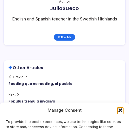
Author
JulioSueco
English and Spanish teacher in the Swedish Highlands
Follow Me
Other Articles
Previous
Reading que no reading, el pueblo
Next
Populus tremula invasiva
Manage Consent
To provide the best experiences, we use technologies like cookies
to store and/or access device information. Consenting to these