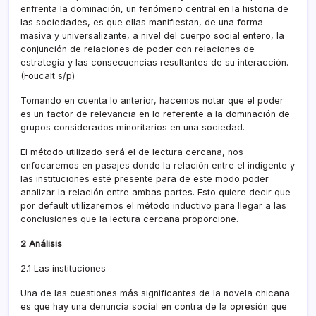
enfrenta la dominación, un fenómeno central en la historia de
las sociedades, es que ellas manifiestan, de una forma
masiva y universalizante, a nivel del cuerpo social entero, la
conjunción de relaciones de poder con relaciones de
estrategia y las consecuencias resultantes de su interacción.
(Foucalt s/p)
Tomando en cuenta lo anterior, hacemos notar que el poder
es un factor de relevancia en lo referente a la dominación de
grupos considerados minoritarios en una sociedad.
El método utilizado será el de lectura cercana, nos
enfocaremos en pasajes donde la relación entre el indigente y
las instituciones esté presente para de este modo poder
analizar la relación entre ambas partes. Esto quiere decir que
por default utilizaremos el método inductivo para llegar a las
conclusiones que la lectura cercana proporcione.
2 Análisis
2.1 Las instituciones
Una de las cuestiones más significantes de la novela chicana
es que hay una denuncia social en contra de la opresión que