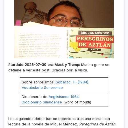
S
tardate 2026-07-30 era Musk y Trump:
Mucha gente se
detiene a ver este post. Gracias por la visita.
Sobre sonorismos:
Sobarzo, H. (1984).
Vocabulario Sonorense
Diccionario de
Anglisismos 1964
Diccionario Sinaloense
(word of mouth)
Los siguientes datos fueron obtenidos tras una minuciosa
lectura de la novela de Miguel Méndez,
Peregrinos de Aztlán
.