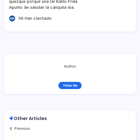
quezque porque una tal Kahlo Frida
Apunto de saludar la caliquita iba.
56 Han clachado
Author
Follow Me
Other Articles
Previous