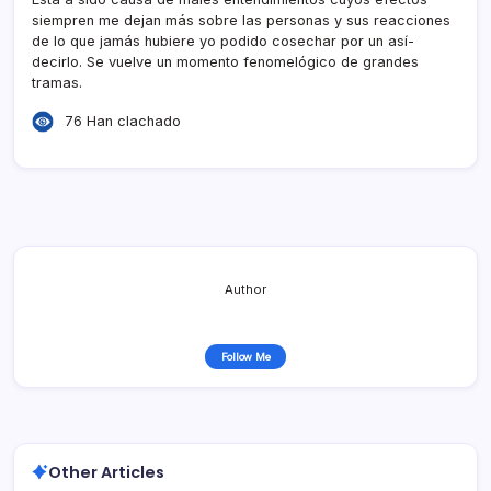
siempren me dejan más sobre las personas y sus reacciones
de lo que jamás hubiere yo podido cosechar por un así­
decirlo. Se vuelve un momento fenomelógico de grandes
tramas.
76 Han clachado
Author
Follow Me
Other Articles