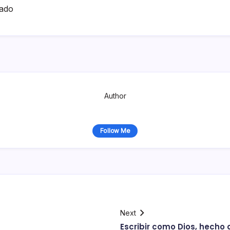
ado
Author
Follow Me
Next
Escribir como Dios, hecho