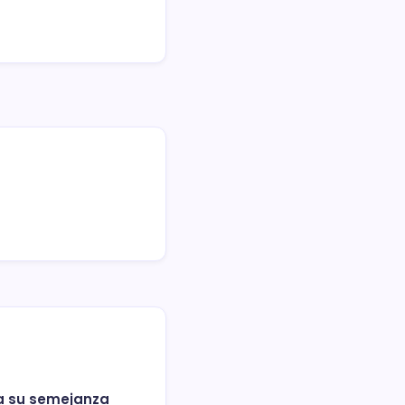
 a su semejanza