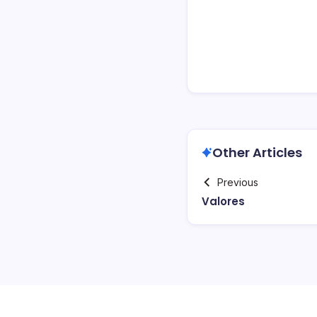
Other Articles
Previous
Valores