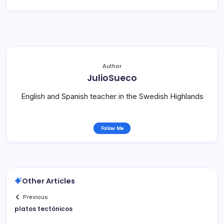
Author
JulioSueco
English and Spanish teacher in the Swedish Highlands
Follow Me
Other Articles
Previous
platos tectónicos