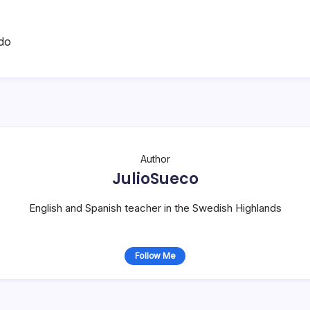
do
Author
JulioSueco
English and Spanish teacher in the Swedish Highlands
Follow Me