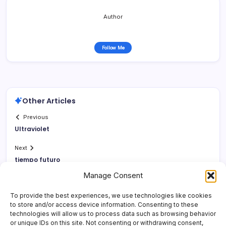
Author
Follow Me
Other Articles
Previous
Ultraviolet
Next
tiempo futuro
Manage Consent
To provide the best experiences, we use technologies like cookies
to store and/or access device information. Consenting to these
technologies will allow us to process data such as browsing behavior
or unique IDs on this site. Not consenting or withdrawing consent,