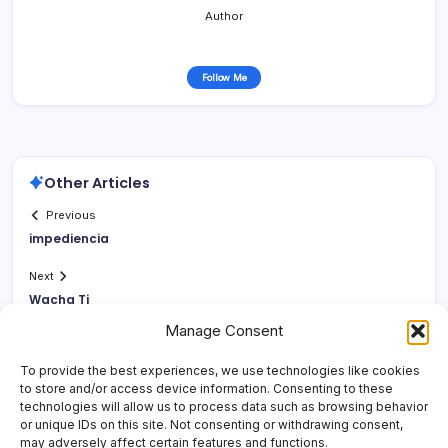
Author
Follow Me
Other Articles
Previous
impediencia
Next
Wacha Tj
Manage Consent
To provide the best experiences, we use technologies like cookies
to store and/or access device information. Consenting to these
technologies will allow us to process data such as browsing behavior
or unique IDs on this site. Not consenting or withdrawing consent,
may adversely affect certain features and functions.