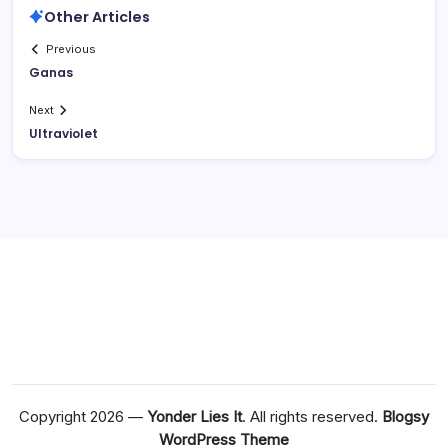
Other Articles
Previous
Ganas
Next
Ultraviolet
Copyright 2026 —
Yonder Lies It
. All rights reserved.
Blogsy
WordPress Theme