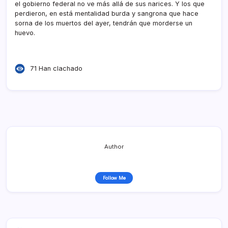
el gobierno federal no ve más allá de sus narices. Y los que
perdieron, en está mentalidad burda y sangrona que hace
sorna de los muertos del ayer, tendrán que morderse un
huevo.
71 Han clachado
Author
Follow Me