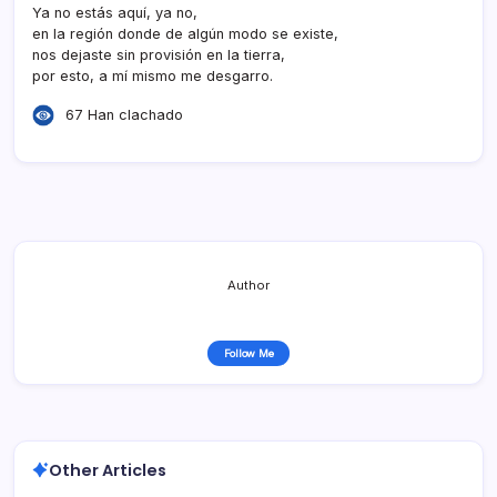
Ya no estás aquí­, ya no,
en la región donde de algún modo se existe,
nos dejaste sin provisión en la tierra,
por esto, a mí­ mismo me desgarro.
67 Han clachado
Author
Follow Me
Other Articles