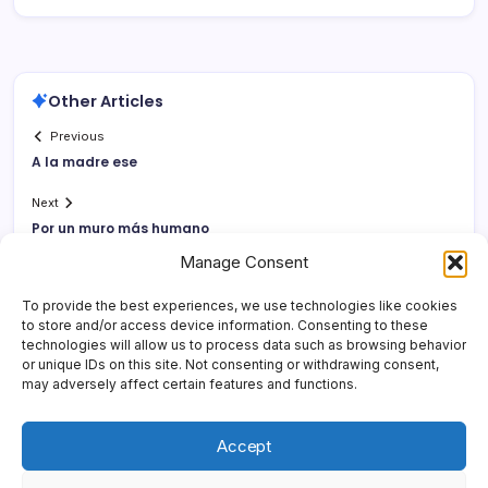
Other Articles
Previous
A la madre ese
Next
Por un muro más humano
Manage Consent
To provide the best experiences, we use technologies like cookies
to store and/or access device information. Consenting to these
technologies will allow us to process data such as browsing behavior
or unique IDs on this site. Not consenting or withdrawing consent,
may adversely affect certain features and functions.
Accept