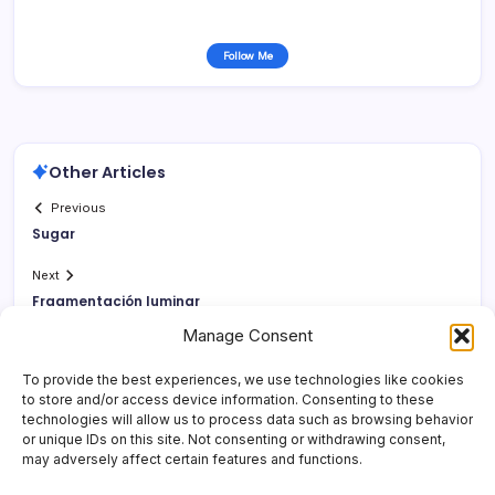
Follow Me
Other Articles
Previous
Sugar
Next
Fragmentación luminar
Manage Consent
To provide the best experiences, we use technologies like cookies
to store and/or access device information. Consenting to these
technologies will allow us to process data such as browsing behavior
or unique IDs on this site. Not consenting or withdrawing consent,
may adversely affect certain features and functions.