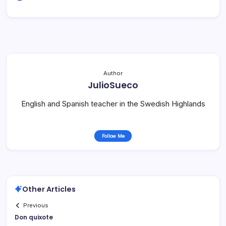
Author
JulioSueco
English and Spanish teacher in the Swedish Highlands
Follow Me
Other Articles
Previous
Don quixote