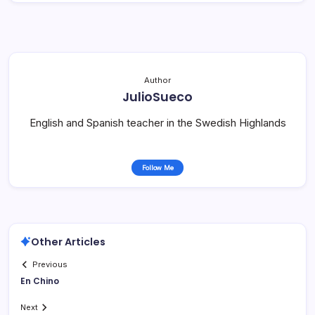
Author
JulioSueco
English and Spanish teacher in the Swedish Highlands
Follow Me
Other Articles
Previous
En Chino
Next