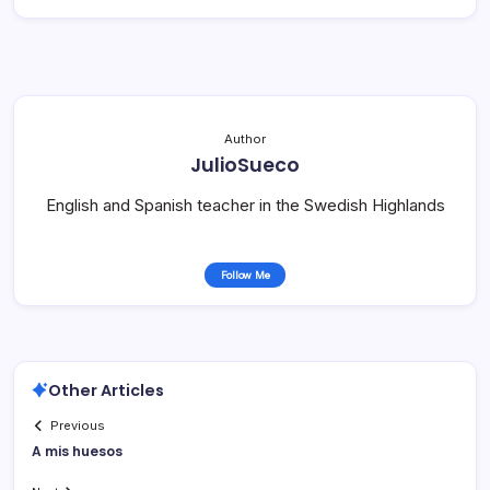
Author
JulioSueco
English and Spanish teacher in the Swedish Highlands
Follow Me
Other Articles
Previous
A mis huesos