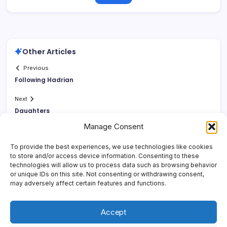
Other Articles
Previous
Following Hadrian
Next
Daughters
Manage Consent
To provide the best experiences, we use technologies like cookies
to store and/or access device information. Consenting to these
technologies will allow us to process data such as browsing behavior
or unique IDs on this site. Not consenting or withdrawing consent,
may adversely affect certain features and functions.
Accept