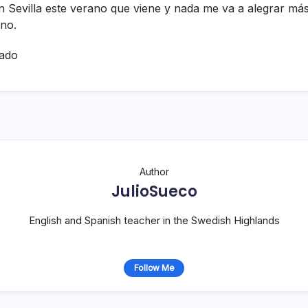
 Sevilla este verano que viene y nada me va a alegrar más
ano.
ado
Author
JulioSueco
English and Spanish teacher in the Swedish Highlands
Follow Me