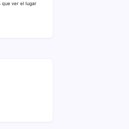
 que ver el lugar