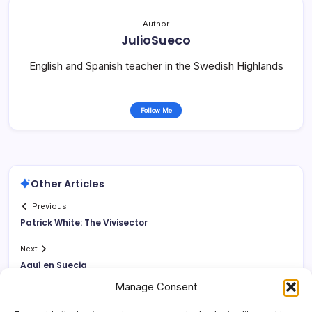
Author
JulioSueco
English and Spanish teacher in the Swedish Highlands
Follow Me
Other Articles
Previous
Patrick White: The Vivisector
Next
Aquí­ en Suecia
Manage Consent