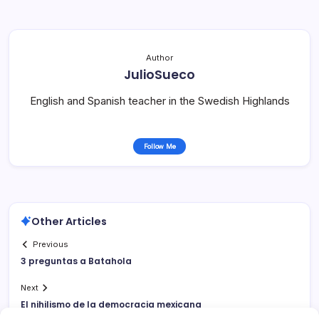
Author
JulioSueco
English and Spanish teacher in the Swedish Highlands
Follow Me
Other Articles
Previous
3 preguntas a Batahola
Next
El nihilismo de la democracia mexicana