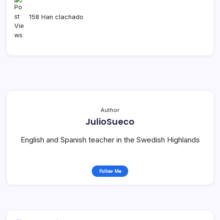
158 Han clachado
Author
JulioSueco
English and Spanish teacher in the Swedish Highlands
Follow Me