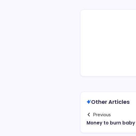
Other Articles
Previous
Money to burn baby