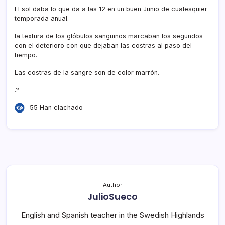
El sol daba lo que da a las 12 en un buen Junio de cualesquier
temporada anual.
la textura de los glóbulos sanguinos marcaban los segundos
con el deterioro con que dejaban las costras al paso del
tiempo.
Las costras de la sangre son de color marrón.
.?
55 Han clachado
Author
JulioSueco
English and Spanish teacher in the Swedish Highlands