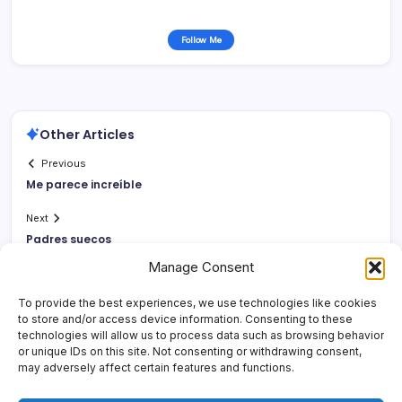
Follow Me
Other Articles
Previous
Me parece increí­ble
Next
Padres suecos
Manage Consent
To provide the best experiences, we use technologies like cookies
to store and/or access device information. Consenting to these
technologies will allow us to process data such as browsing behavior
or unique IDs on this site. Not consenting or withdrawing consent,
may adversely affect certain features and functions.