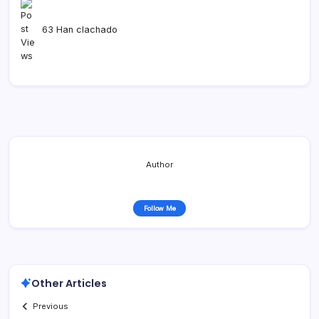
63 Han clachado
Author
Follow Me
Other Articles
Previous