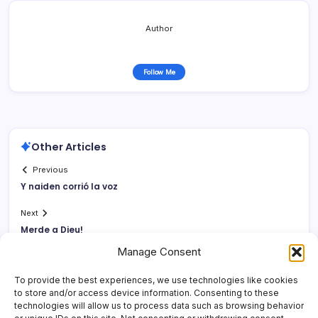
Author
Follow Me
Other Articles
Previous
Y naiden corrió la voz
Next
Merde a Dieu!
Manage Consent
To provide the best experiences, we use technologies like cookies
to store and/or access device information. Consenting to these
technologies will allow us to process data such as browsing behavior