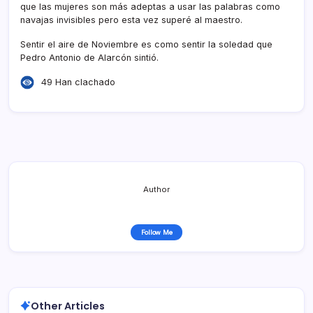
que las mujeres son más adeptas a usar las palabras como
navajas invisibles pero esta vez superé al maestro.
Sentir el aire de Noviembre es como sentir la soledad que
Pedro Antonio de Alarcón sintió.
49 Han clachado
Author
Follow Me
Other Articles