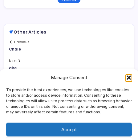
Other Articles
Previous
Chale
Next
aire
Manage Consent
To provide the best experiences, we use technologies like cookies
to store and/or access device information. Consenting to these
technologies will allow us to process data such as browsing behavior
or unique IDs on this site. Not consenting or withdrawing consent,
may adversely affect certain features and functions.
Accept