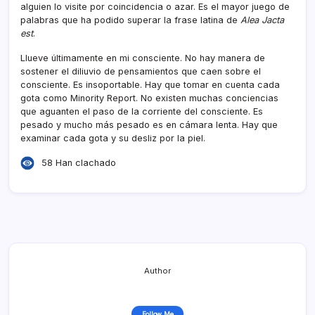
alguien lo visite por coincidencia o azar. Es el mayor juego de
palabras que ha podido superar la frase latina de
Alea Jacta
est
.
Llueve últimamente en mi consciente. No hay manera de
sostener el diliuvio de pensamientos que caen sobre el
consciente. Es insoportable. Hay que tomar en cuenta cada
gota como Minority Report. No existen muchas conciencias
que aguanten el paso de la corriente del consciente. Es
pesado y mucho más pesado es en cámara lenta. Hay que
examinar cada gota y su desliz por la piel.
58 Han clachado
Author
Follow Me