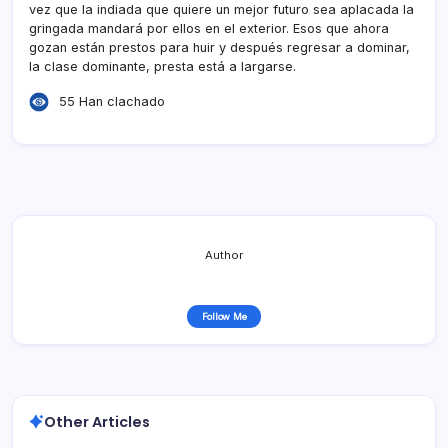
vez que la indiada que quiere un mejor futuro sea aplacada la
gringada mandará por ellos en el exterior. Esos que ahora
gozan están prestos para huir y después regresar a dominar,
la clase dominante, presta está a largarse.
55 Han clachado
Author
Follow Me
Other Articles