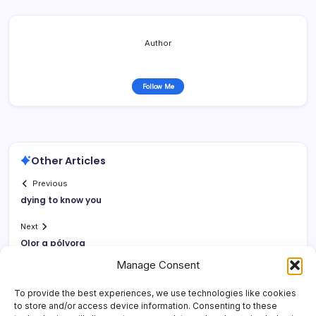
Author
Follow Me
Other Articles
Previous
dying to know you
Next
Olor a pólvora
Manage Consent
To provide the best experiences, we use technologies like cookies
to store and/or access device information. Consenting to these