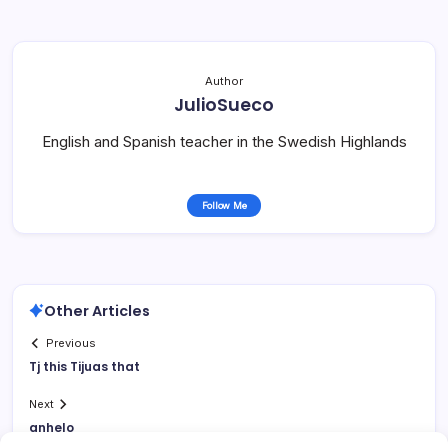
Author
JulioSueco
English and Spanish teacher in the Swedish Highlands
Follow Me
Other Articles
Previous
Tj this Tijuas that
Next
anhelo