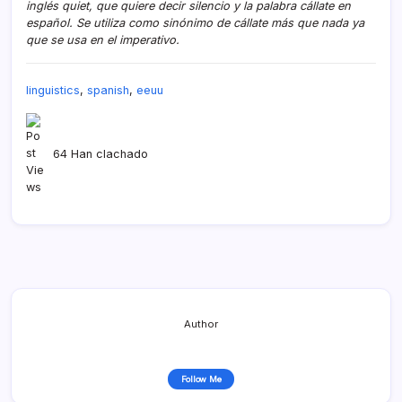
inglés quiet, que quiere decir silencio y la palabra cállate en
español. Se utiliza como sinónimo de cállate más que nada ya
que se usa en el imperativo.
linguistics
,
spanish
,
eeuu
64 Han clachado
Author
Follow Me