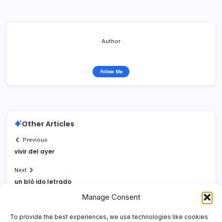
Author
Follow Me
Other Articles
Previous
vivir del ayer
Next
un bló ido letrado
Manage Consent
To provide the best experiences, we use technologies like cookies