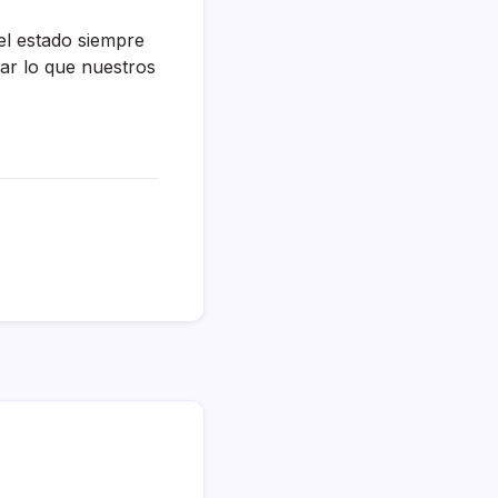
el estado siempre
ar lo que nuestros