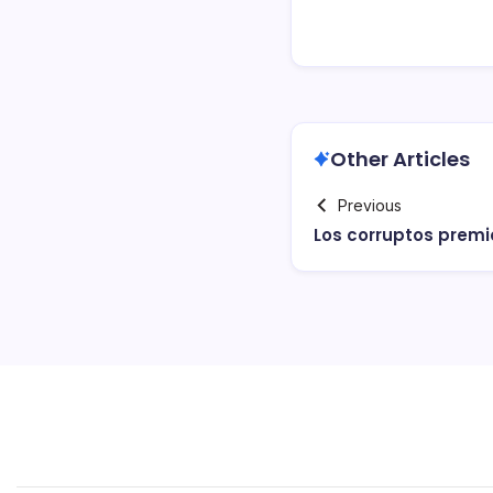
Other Articles
Previous
Los corruptos premi