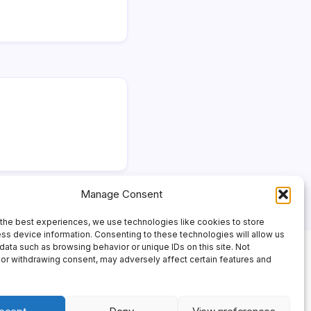
Manage Consent
the best experiences, we use technologies like cookies to store
ss device information. Consenting to these technologies will allow us
data such as browsing behavior or unique IDs on this site. Not
or withdrawing consent, may adversely affect certain features and