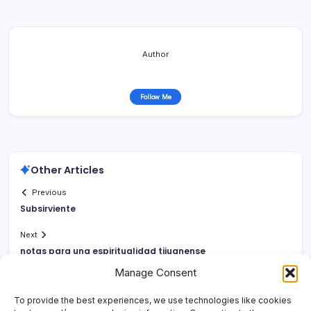
Author
Follow Me
Other Articles
Previous
Subsirviente
Next
notas para una espiritualidad tijuanense
Manage Consent
To provide the best experiences, we use technologies like cookies