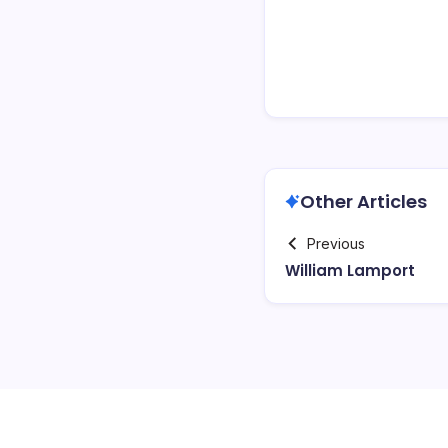
Other Articles
Previous
William Lamport