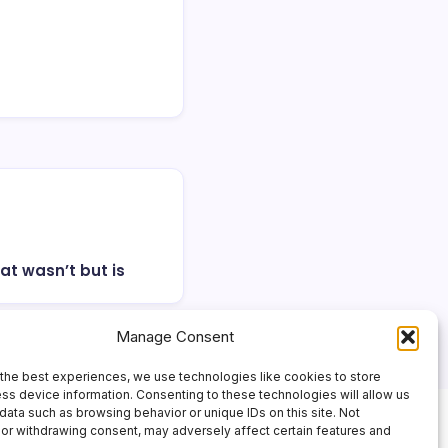
at wasn’t but is
Manage Consent
the best experiences, we use technologies like cookies to store
ss device information. Consenting to these technologies will allow us
data such as browsing behavior or unique IDs on this site. Not
or withdrawing consent, may adversely affect certain features and