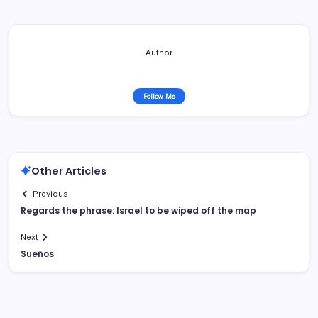
Author
Follow Me
Other Articles
Previous
Regards the phrase: Israel to be wiped off the map
Next
Sueños