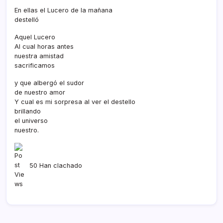
En ellas el Lucero de la mañana
destelló
Aquel Lucero
Al cual horas antes
nuestra amistad
sacrificamos
y que albergó el sudor
de nuestro amor
Y cual es mi sorpresa al ver el destello
brillando
el universo
nuestro.
50 Han clachado