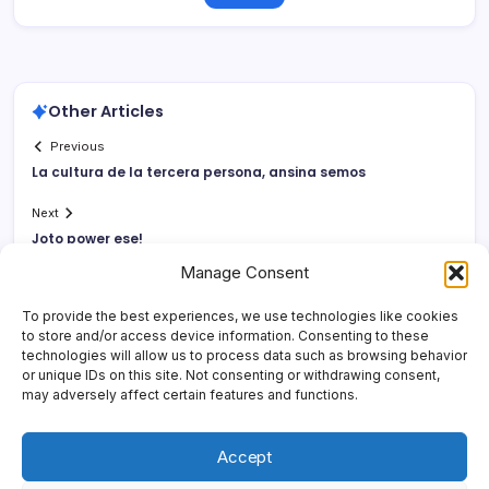
Other Articles
Previous
La cultura de la tercera persona, ansina semos
Next
Joto power ese!
Manage Consent
To provide the best experiences, we use technologies like cookies
to store and/or access device information. Consenting to these
technologies will allow us to process data such as browsing behavior
or unique IDs on this site. Not consenting or withdrawing consent,
may adversely affect certain features and functions.
Accept