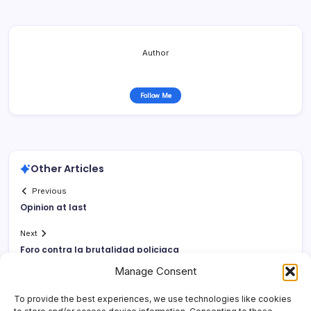
Author
Follow Me
Other Articles
Previous
Opinion at last
Next
Foro contra la brutalidad policiaca
Manage Consent
To provide the best experiences, we use technologies like cookies