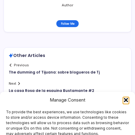
Author
Follow Me
Other Articles
Previous
The dumming of Tijuana: sobre blogueros de Tj
Next
La casa Rosa de la esquina Bustamante #2
Manage Consent
To provide the best experiences, we use technologies like cookies
to store and/or access device information. Consenting to these
technologies will allow us to process data such as browsing behavior
or unique IDs on this site. Not consenting or withdrawing consent,
may adversely affect certain features and functions.