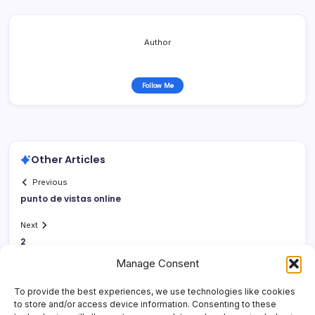
Author
Follow Me
Other Articles
Previous
punto de vistas online
Next
2
Manage Consent
To provide the best experiences, we use technologies like cookies
to store and/or access device information. Consenting to these