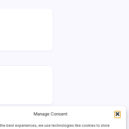
Manage Consent
the best experiences, we use technologies like cookies to store