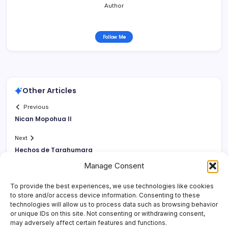
Author
Follow Me
Other Articles
Previous
Nican Mopohua II
Next
Hechos de Tarahumara
Manage Consent
To provide the best experiences, we use technologies like cookies
to store and/or access device information. Consenting to these
technologies will allow us to process data such as browsing behavior
or unique IDs on this site. Not consenting or withdrawing consent,
may adversely affect certain features and functions.