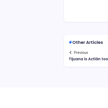
Other Articles
Previous
Tijuana is Aztlán too