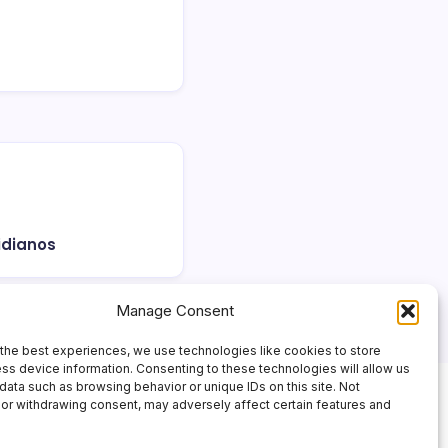
idianos
Manage Consent
the best experiences, we use technologies like cookies to store
ss device information. Consenting to these technologies will allow us
data such as browsing behavior or unique IDs on this site. Not
or withdrawing consent, may adversely affect certain features and