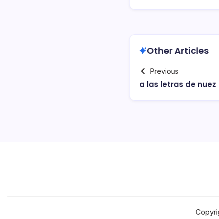
Other Articles
Previous
a las letras de nuez
Copyri