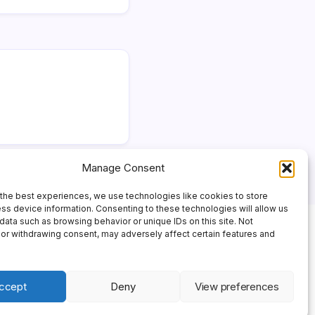
Manage Consent
the best experiences, we use technologies like cookies to store
ss device information. Consenting to these technologies will allow us
data such as browsing behavior or unique IDs on this site. Not
or withdrawing consent, may adversely affect certain features and
ccept
Deny
View preferences
 Theme