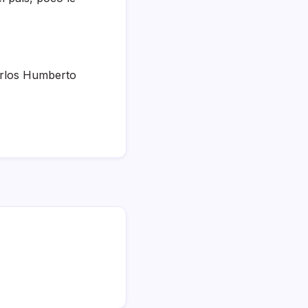
arlos Humberto