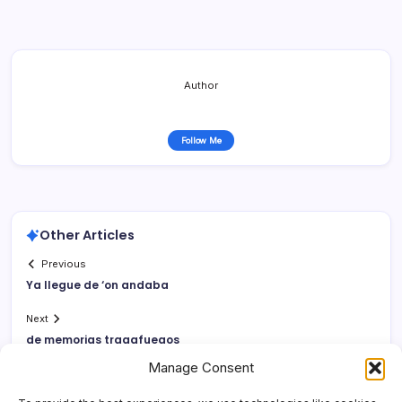
Author
Follow Me
Other Articles
Previous
Ya llegue de ‘on andaba
Next
de memorias tragafuegos
Manage Consent