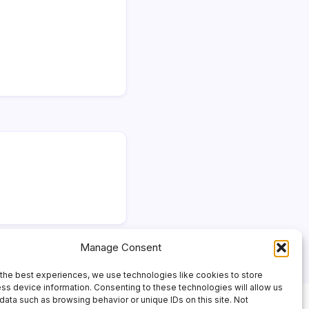
Manage Consent
the best experiences, we use technologies like cookies to store
ss device information. Consenting to these technologies will allow us
data such as browsing behavior or unique IDs on this site. Not