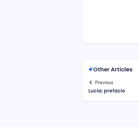
Other Articles
Previous
Lucia: prefacio